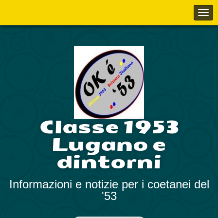
Classe 1953
Lugano e
dintorni
Informazioni e notizie per i coetanei del
'53