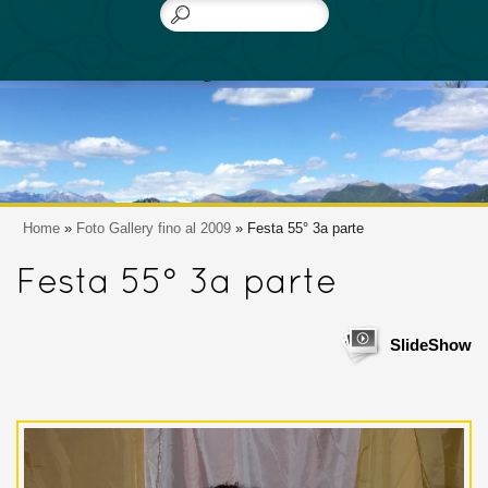
Home
»
Foto Gallery fino al 2009
» Festa 55° 3a parte
Festa 55° 3a parte
SlideShow