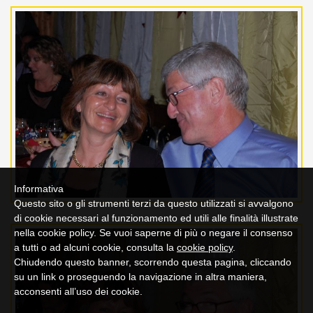
Informativa
Questo sito o gli strumenti terzi da questo utilizzati si avvalgono
di cookie necessari al funzionamento ed utili alle finalità illustrate
nella cookie policy. Se vuoi saperne di più o negare il consenso
a tutti o ad alcuni cookie, consulta la
cookie policy
.
Chiudendo questo banner, scorrendo questa pagina, cliccando
su un link o proseguendo la navigazione in altra maniera,
acconsenti all’uso dei cookie.