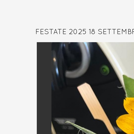
FESTATE 2025 18 SETTEMB