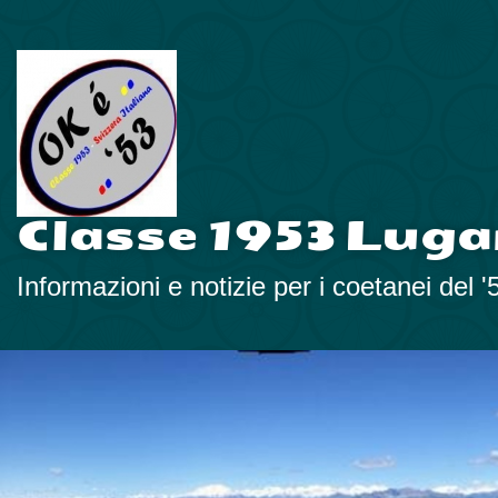
Classe 1953 Luga
Informazioni e notizie per i coetanei del '