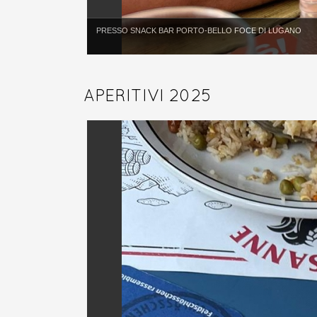
PRESSO SNACK BAR PORTO-BELLO FOCE DI LUGANO
APERITIVI 2025