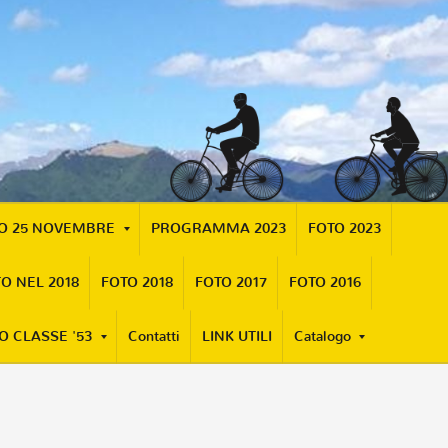
MO 25 NOVEMBRE
PROGRAMMA 2023
FOTO 2023
O NEL 2018
FOTO 2018
FOTO 2017
FOTO 2016
O CLASSE '53
Contatti
LINK UTILI
Catalogo