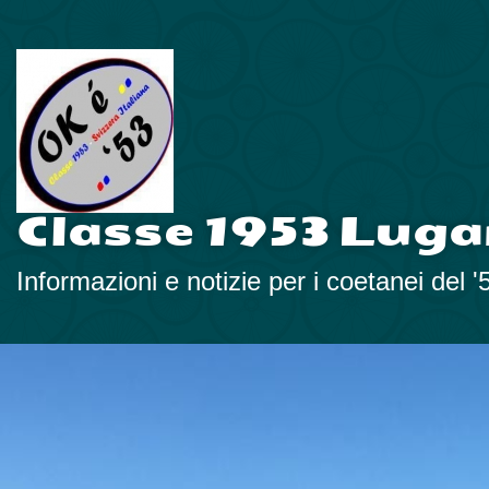
Classe 1953 Luga
Informazioni e notizie per i coetanei del '