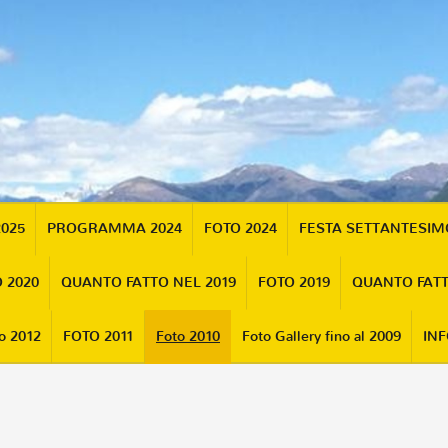
2025
PROGRAMMA 2024
FOTO 2024
FESTA SETTANTESI
 2020
QUANTO FATTO NEL 2019
FOTO 2019
QUANTO FATT
o 2012
FOTO 2011
Foto 2010
Foto Gallery fino al 2009
INF