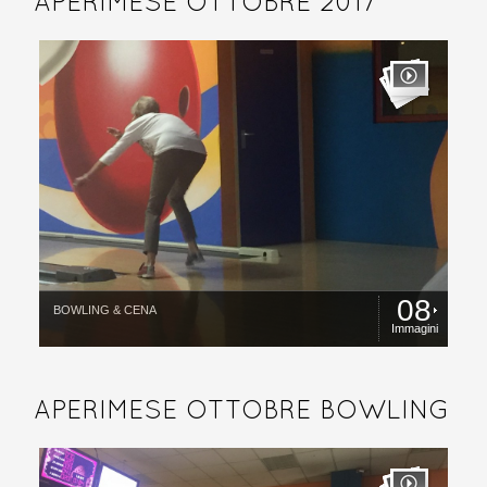
APERIMESE OTTOBRE 2017
08
BOWLING & CENA
Immagini
APERIMESE OTTOBRE BOWLING