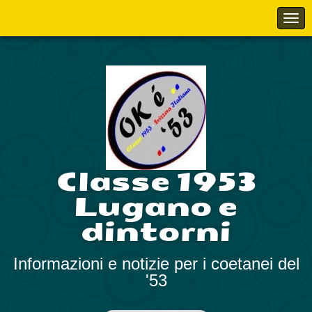
Classe 1953
Lugano e
dintorni
Informazioni e notizie per i coetanei del
'53