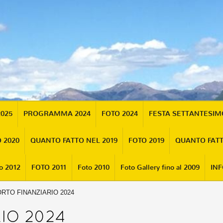
2025
PROGRAMMA 2024
FOTO 2024
FESTA SETTANTESI
 2020
QUANTO FATTO NEL 2019
FOTO 2019
QUANTO FATT
o 2012
FOTO 2011
Foto 2010
Foto Gallery fino al 2009
INF
RTO FINANZIARIO 2024
IO 2024