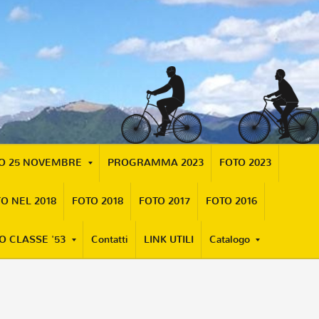
MO 25 NOVEMBRE
PROGRAMMA 2023
FOTO 2023
O NEL 2018
FOTO 2018
FOTO 2017
FOTO 2016
O CLASSE '53
Contatti
LINK UTILI
Catalogo