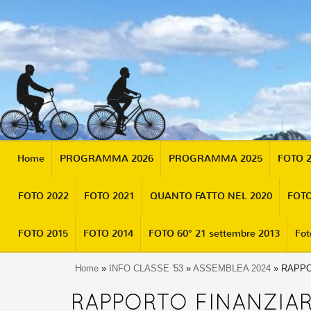
Home
PROGRAMMA 2026
PROGRAMMA 2025
FOTO 
FOTO 2022
FOTO 2021
QUANTO FATTO NEL 2020
FOTO
FOTO 2015
FOTO 2014
FOTO 60° 21 settembre 2013
Fot
Home
»
INFO CLASSE '53
»
ASSEMBLEA 2024
» RAPPO
RAPPORTO FINANZIAR