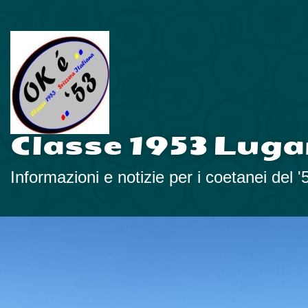
Classe 1953 Luga
Informazioni e notizie per i coetanei del '