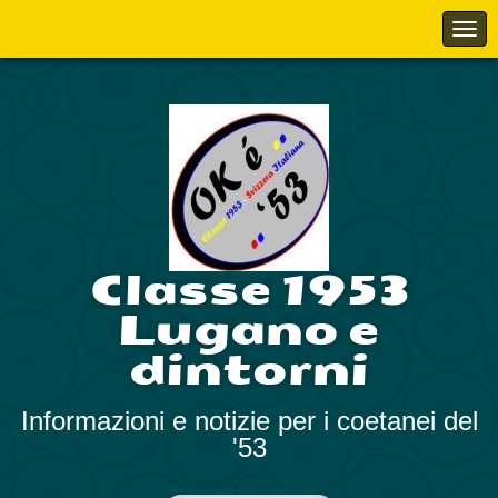
Classe 1953
Lugano e
dintorni
Informazioni e notizie per i coetanei del
'53