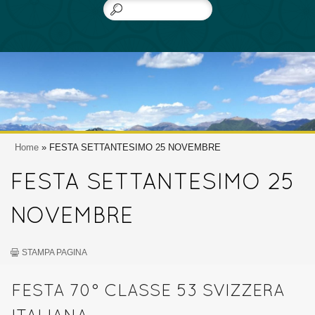
Home
» FESTA SETTANTESIMO 25 NOVEMBRE
FESTA SETTANTESIMO 25
NOVEMBRE
STAMPA PAGINA
FESTA 70° CLASSE 53 SVIZZERA