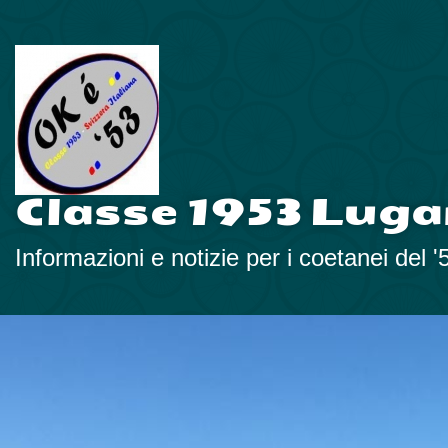
Classe 1953 Luga
Informazioni e notizie per i coetanei del '