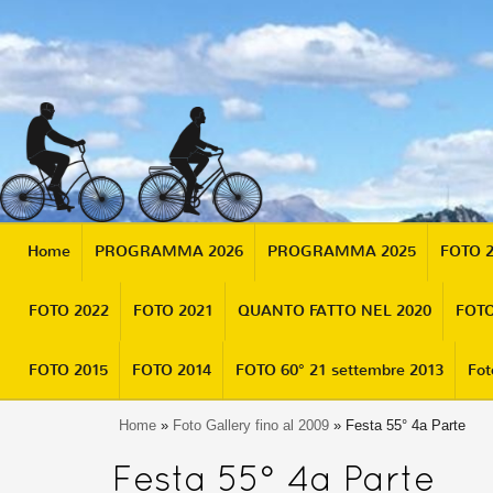
Home
PROGRAMMA 2026
PROGRAMMA 2025
FOTO 
FOTO 2022
FOTO 2021
QUANTO FATTO NEL 2020
FOTO
FOTO 2015
FOTO 2014
FOTO 60° 21 settembre 2013
Fot
Home
»
Foto Gallery fino al 2009
» Festa 55° 4a Parte
Festa 55° 4a Parte