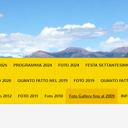
2025
PROGRAMMA 2024
FOTO 2024
FESTA SETTANTESI
 2020
QUANTO FATTO NEL 2019
FOTO 2019
QUANTO FATT
o 2012
FOTO 2011
Foto 2010
Foto Gallery fino al 2009
INF