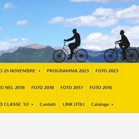
MO 25 NOVEMBRE
PROGRAMMA 2023
FOTO 2023
O NEL 2018
FOTO 2018
FOTO 2017
FOTO 2016
O CLASSE '53
Contatti
LINK UTILI
Catalogo