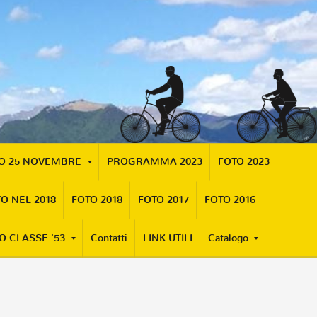
MO 25 NOVEMBRE
PROGRAMMA 2023
FOTO 2023
O NEL 2018
FOTO 2018
FOTO 2017
FOTO 2016
O CLASSE '53
Contatti
LINK UTILI
Catalogo