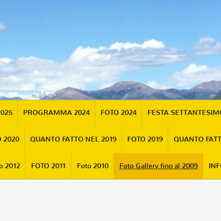
2025
PROGRAMMA 2024
FOTO 2024
FESTA SETTANTESI
 2020
QUANTO FATTO NEL 2019
FOTO 2019
QUANTO FATT
o 2012
FOTO 2011
Foto 2010
Foto Gallery fino al 2009
INF