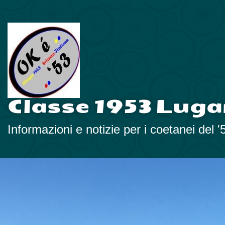
Classe 1953 Luga
Informazioni e notizie per i coetanei del '