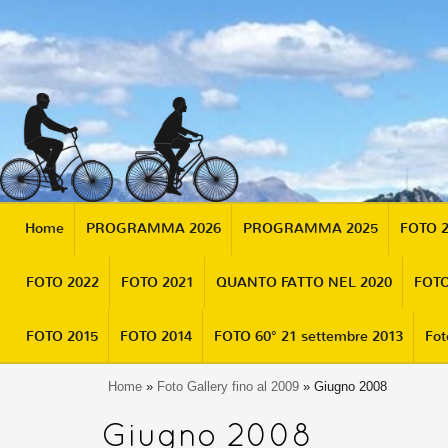
Home
PROGRAMMA 2026
PROGRAMMA 2025
FOTO 
FOTO 2022
FOTO 2021
QUANTO FATTO NEL 2020
FOTO
FOTO 2015
FOTO 2014
FOTO 60° 21 settembre 2013
Fot
Home
»
Foto Gallery fino al 2009
» Giugno 2008
Giugno 2008