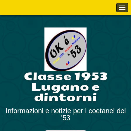
Classe 1953
Lugano e
dintorni
Informazioni e notizie per i coetanei del
'53