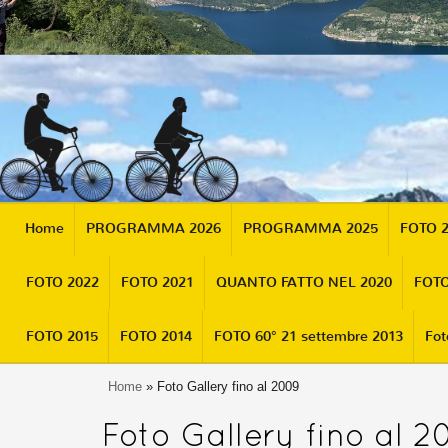
Home
PROGRAMMA 2026
PROGRAMMA 2025
FOTO 
FOTO 2022
FOTO 2021
QUANTO FATTO NEL 2020
FOTO
FOTO 2015
FOTO 2014
FOTO 60° 21 settembre 2013
Fot
Home
» Foto Gallery fino al 2009
Foto Gallery fino al 