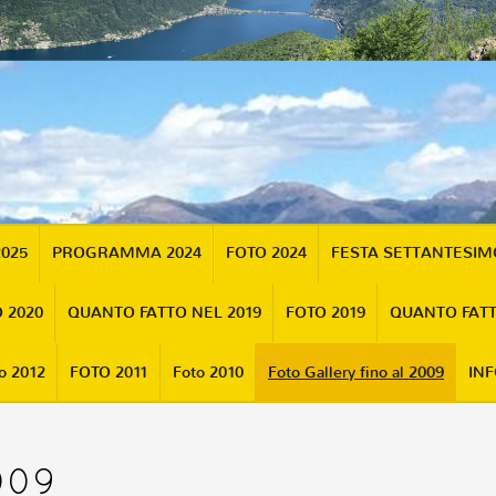
2025
PROGRAMMA 2024
FOTO 2024
FESTA SETTANTESI
 2020
QUANTO FATTO NEL 2019
FOTO 2019
QUANTO FATT
o 2012
FOTO 2011
Foto 2010
Foto Gallery fino al 2009
INF
2009