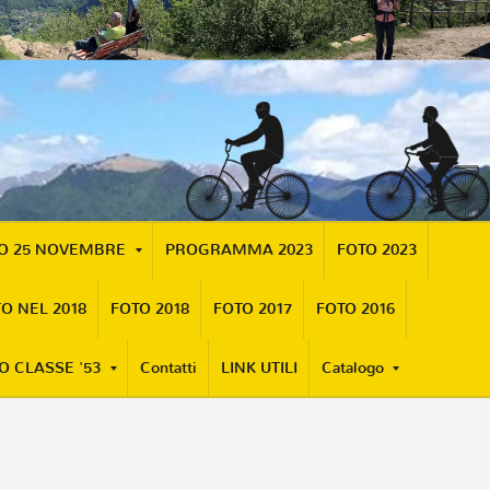
MO 25 NOVEMBRE
PROGRAMMA 2023
FOTO 2023
O NEL 2018
FOTO 2018
FOTO 2017
FOTO 2016
O CLASSE '53
Contatti
LINK UTILI
Catalogo