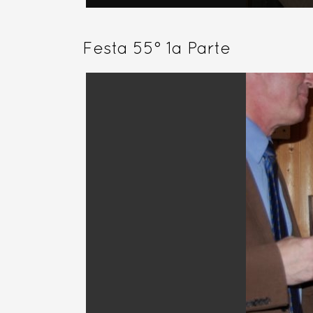
Festa 55° 1a Parte