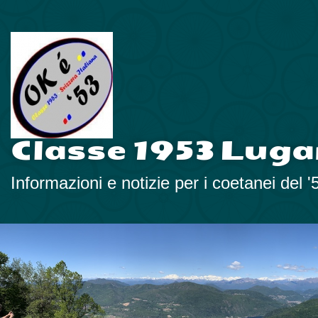
Classe 1953 Luga
Informazioni e notizie per i coetanei del '