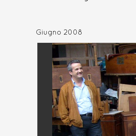
Giugno 2008